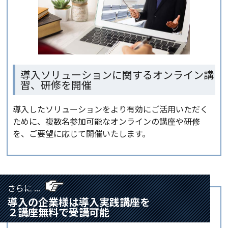
導入ソリューションに関するオンライン講
習、研修を開催
導入したソリューションをより有効にご活用いただく
ために、複数名参加可能なオンラインの講座や研修
を、ご要望に応じて開催いたします。
さらに ...
導入の企業様は導入実践講座を
２講座無料で受講可能