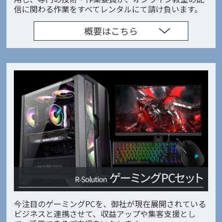
信に関わる作業をすべてレンタルにて請け負います。
概要はこちら
今注目のゲーミングPCを、御社が現在展開されている
ビジネスと連携させて、収益アップや集客支援とし