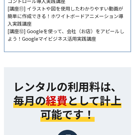
コントロール導入実践講座
[講座⑪] イラストや図を使用したわかりやすい動画が
簡単に作成できる！ホワイトボードアニメーション導
入実践講座
[講座⑫] Googleを使って、会社（お店）をアピールし
よう！Googleマイビジネス活用実践講座
レンタルの利用料は、
毎月の
経費
として計上
可能です！