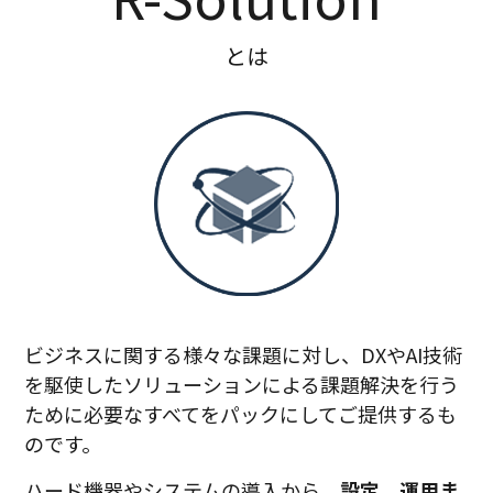
とは
ビジネスに関する様々な課題に対し、DXやAI技術
を駆使したソリューションによる課題解決を行う
ために必要なすべてをパックにしてご提供するも
のです。
ハード機器やシステムの導入から、
設定、運用ま