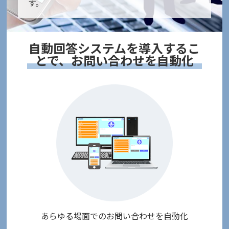
す。
自動回答システムを導入するこ
とで、お問い合わせを自動化
あらゆる場面でのお問い合わせを自動化