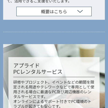
て、活用できるご支援をいたします。
概要はこちら
アプライド
PCレンタルサービス
研修やプロジェクト、イベントなどの期間を限
定される用途やテレワークなどで専用として使
用される場合に最適なPC及び周辺機器のレン
タルサービスです。
オンラインによるサポート付きでPC環境のト
ラブルが起きても安心です。