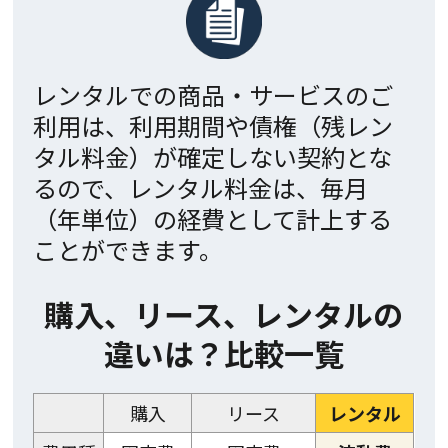
レンタルでの商品・サービスのご
利用は、利用期間や債権（残レン
タル料金）が確定しない契約とな
るので、レンタル料金は、毎月
（年単位）の経費として計上する
ことができます。
購入、リース、レンタルの
違いは？比較一覧
購入
リース
レンタル