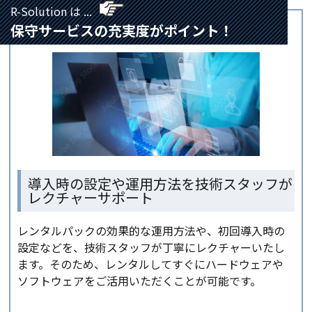
R-Solution は ...
保守サービスの充実度がポイント！
導入時の設定や運用方法を技術スタッフが
レクチャーサポート
レンタルパックの効果的な運用方法や、初回導入時の
設定などを、技術スタッフが丁寧にレクチャーいたし
ます。そのため、レンタルしてすぐにハードウェアや
ソフトウェアをご活用いただくことが可能です。