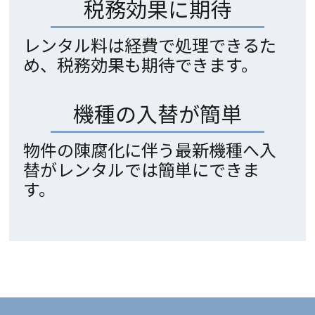
税務効果に期待
レンタル料は経費で処理できるた
め、税務効果も期待できます。
機種の入替が簡単
物件の陳腐化に伴う最新機種へ入
替がレンタルでは簡単にできま
す。