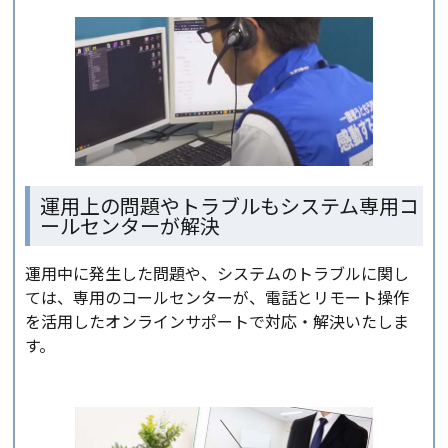
運用上の問題やトラブルもシステム専用コ
ールセンターが解決
運用中に発生した問題や、システムのトラブルに関し
ては、専用のコールセンターが、電話とリモート操作
を活用したオンラインサポートで対応・解決いたしま
す。