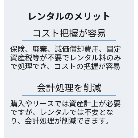
レンタルのメリット
コスト把握が容易
保険、廃棄、減価償却費用、固定
資産税等が不要でレンタル料のみ
で処理でき、コストの把握が容易
会計処理を削減
購入やリースでは資産計上が必要
ですが、レンタルでは不要とな
り、会計処理が削減できます。