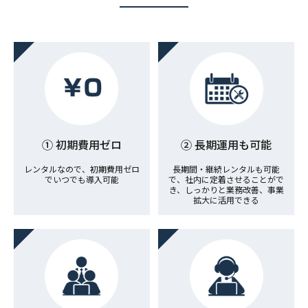
① 初期費用ゼロ
② 長期運用も可能
レンタルなので、初期費用ゼロ
長期間・継続レンタルも可能
でいつでも導入可能
で、社内に定着させることがで
き、しっかりと業務改善、事業
拡大に活用できる