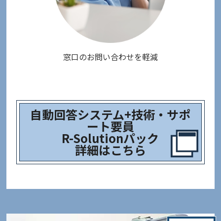
窓口のお問い合わせを軽減
自動回答システム+技術・サポ
ート要員
R-Solutionパック
詳細はこちら