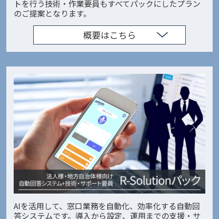
トを行う技術・作業要員もすべてパックにしたプラン
のご提案となります。
概要はこちら
AIを活用して、窓口業務を自動化、効率化する自動回
答システムです。導入から設定、運用までの支援・サ