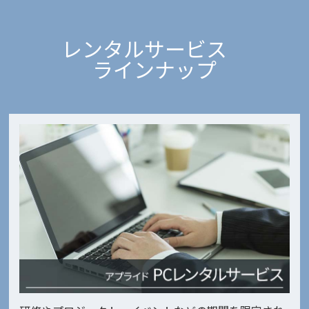
レンタルサービス
ラインナップ