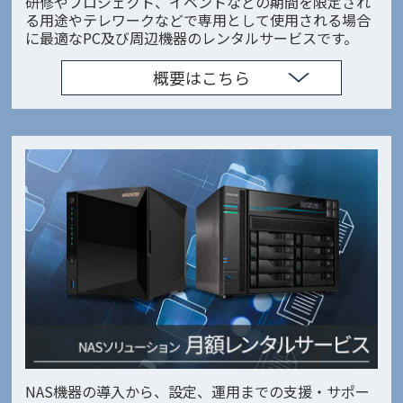
研修やプロジェクト、イベントなどの期間を限定され
る用途やテレワークなどで専用として使用される場合
に最適なPC及び周辺機器のレンタルサービスです。
概要はこちら
NAS機器の導入から、設定、運用までの支援・サポー