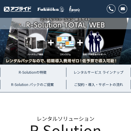
R-Solutionの特徴
レンタルサービス ラインナップ
R-Solution パックのご提案
ご契約・導入・サポートの流れ
レンタルソリューション
R-Solution