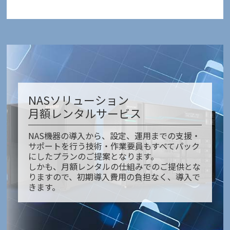
NASソリューション
月額レンタルサービス
NAS機器の導入から、設定、運用までの支援・
サポートを行う技術・作業要員もすべてパック
にしたプランのご提案となります。
しかも、月額レンタルの仕組みでのご提供とな
りますので、初期導入費用の負担なく、導入で
きます。