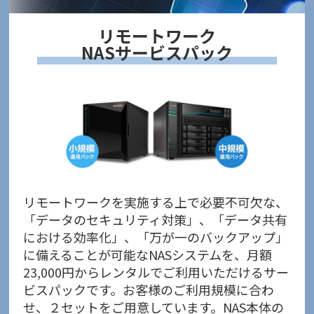
リモートワーク
NASサービスパック
リモートワークを実施する上で必要不可欠な、
「データのセキュリティ対策」、「データ共有
における効率化」、「万が一のバックアップ」
に備えることが可能なNASシステムを、月額
23,000円からレンタルでご利用いただけるサー
ビスパックです。お客様のご利用規模に合わ
せ、２セットをご用意しています。NAS本体の