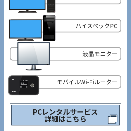
ハイスペックPC
液晶モニター
モバイルWi-Fiルーター
PCレンタルサービス
詳細はこちら