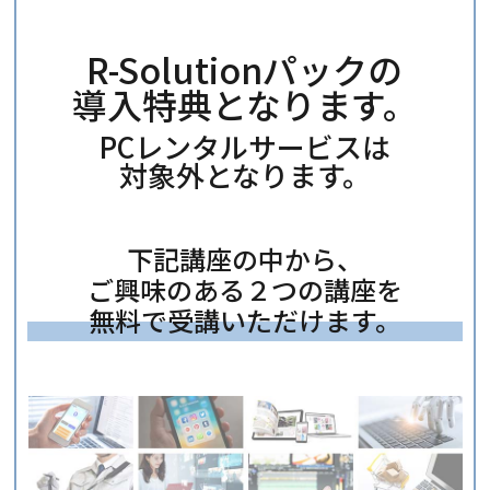
R-Solutionパックの
導入特典となります。
PCレンタルサービスは
対象外となります。
下記講座の中から、
ご興味のある２つの講座を
無料で受講いただけます。