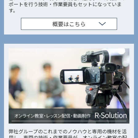
ポートを行う技術・作業要員もセットになっていま
す。
概要はこちら
弊社グループのこれまでのノウハウと専用の機材を活
用し、専門の技術・作業要員が、オンライン教室の配