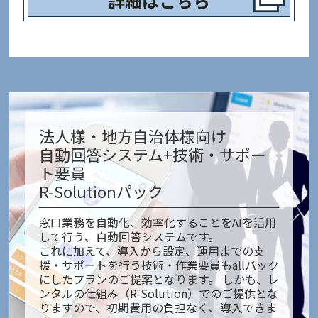
詳細はこちら
法人様・地方自治体様向け
自動回答システム+技術・サポー
ト要員
R-Solutionパック
窓口業務を自動化、効率化することをAIを活用
して行う、自動回答システムです。
これに加えて、導入から設定、運用までの支
援・サポートを行う技術・作業要員もallパック
にしたプランのご提案となります。 しかも、レ
ンタルの仕組み（R-Solution）でのご提供とな
りますので、初期費用の負担なく、導入できま