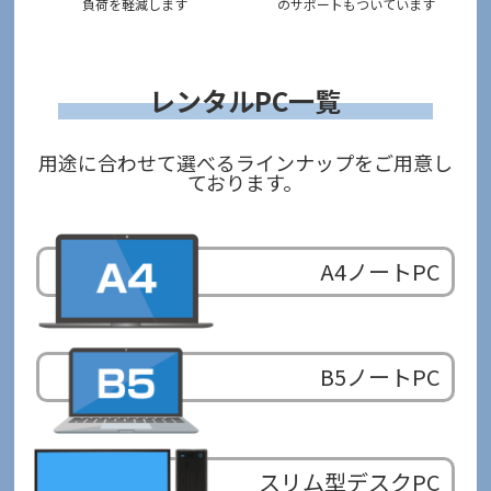
負荷を軽減します
の
サポートもついています
レンタルPC一覧
用途に合わせて選べるラインナップをご用意し
ております。
A4ノートPC
B5ノートPC
スリム型デスクPC