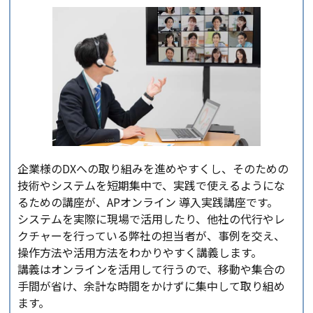
企業様のDXへの取り組みを進めやすくし、そのための
技術やシステムを短期集中で、実践で使えるようにな
るための講座が、APオンライン 導入実践講座です。
システムを実際に現場で活用したり、他社の代行やレ
クチャーを行っている弊社の担当者が、事例を交え、
操作方法や活用方法をわかりやすく講義します。
講義はオンラインを活用して行うので、移動や集合の
手間が省け、余計な時間をかけずに集中して取り組め
ます。