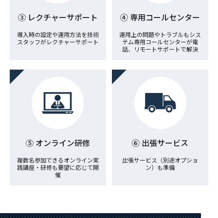
③ レクチャーサポート
④ 専用コールセンター
導入時の設定や運用方法を技術
運用上の問題やトラブルもシス
スタッフがレクチャーサポート
テム専用コールセンターが電
話、リモートサポートで解決
⑤ オンライン研修
⑥ 出張サービス
複数名参加できるオンライン実
出張サービス（別途オプショ
践講座・研修も要望に応じて開
ン）も準備
催