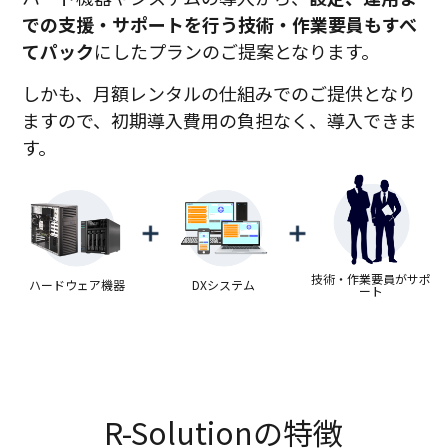
での支援・サポートを行う技術・作業要員もすべ
てパック
にしたプランのご提案となります。
しかも、月額レンタルの仕組みでのご提供となり
ますので、初期導入費用の負担なく、導入できま
す。
技術・作業要員がサポ
ハードウェア機器
DXシステム
ート
R-Solutionの特徴