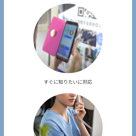
すぐに知りたいに対応