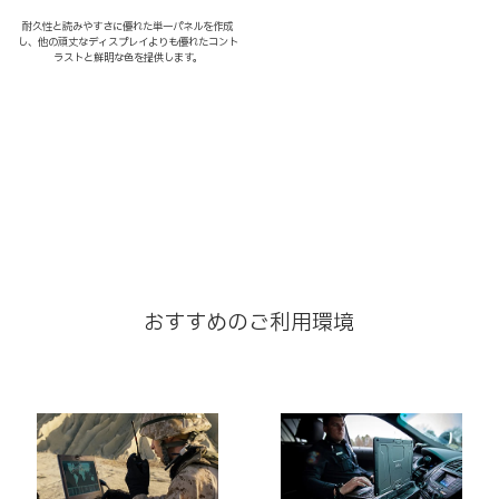
耐久性と読みやすさに優れた単一パネルを作成
し、他の頑丈なディスプレイよりも優れたコント
ラストと鮮明な色を提供します。
おすすめのご利用環境