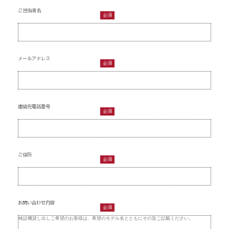
ご担当者名
必須
メールアドレス
必須
連絡先電話番号
必須
ご住所
必須
お問い合わせ内容
必須