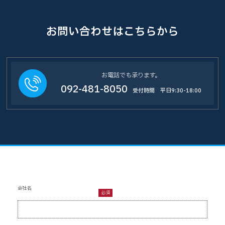
お問い合わせはこちらから
お電話でも承ります。
092-481-8050
受付時間 平日9:30-18:00
会社名
必須